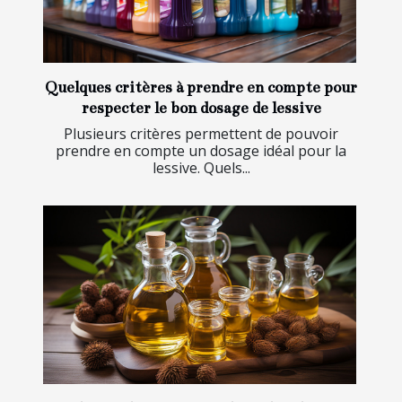
Quelques critères à prendre en compte pour
respecter le bon dosage de lessive
Plusieurs critères permettent de pouvoir
prendre en compte un dosage idéal pour la
lessive. Quels...