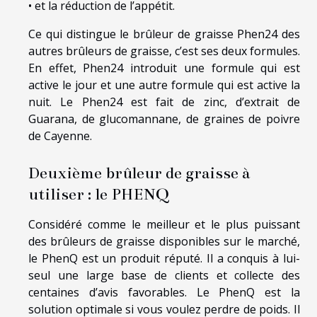
• et la réduction de l’appétit.
Ce qui distingue le brûleur de graisse Phen24 des
autres brûleurs de graisse, c’est ses deux formules.
En effet, Phen24 introduit une formule qui est
active le jour et une autre formule qui est active la
nuit. Le Phen24 est fait de zinc, d’extrait de
Guarana, de glucomannane, de graines de poivre
de Cayenne.
Deuxième brûleur de graisse à
utiliser : le PHENQ
Considéré comme le meilleur et le plus puissant
des brûleurs de graisse disponibles sur le marché,
le PhenQ est un produit réputé. Il a conquis à lui-
seul une large base de clients et collecte des
centaines d’avis favorables. Le PhenQ est la
solution optimale si vous voulez perdre de poids. Il