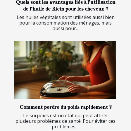
Quels sont les avantages liés à l’utilisation
de l’huile de Ricin pour les cheveux ?
Les huiles végétales sont utilisées aussi bien
pour la consommation des ménages, mais
aussi pour...
Comment perdre du poids rapidement ?
Le surpoids est un état qui peut attirer
plusieurs problèmes de santé. Pour éviter ces
problèmes,...