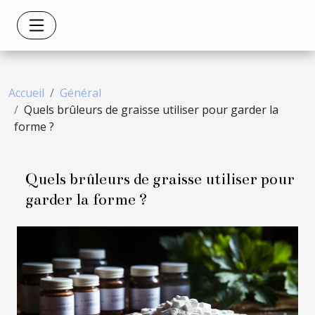
Accueil
Général
Quels brûleurs de graisse utiliser pour garder la
forme ?
Quels brûleurs de graisse utiliser pour
garder la forme ?