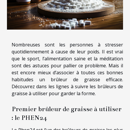
Nombreuses sont les personnes à stresser
quotidiennement à cause de leur poids. Il est vrai
que le sport, l’alimentation saine et la méditation
sont des astuces pour pallier ce problème. Mais il
est encore mieux d’associer à toutes ces bonnes
habitudes un brûleur de graisse efficace.
Découvrez dans les lignes à suivre les brûleurs de
graisse à utiliser pour garder la forme.
Premier brûleur de graisse à utiliser
: le PHEN24
Le Phen24 est l’un des brûleurs de graisse les plus