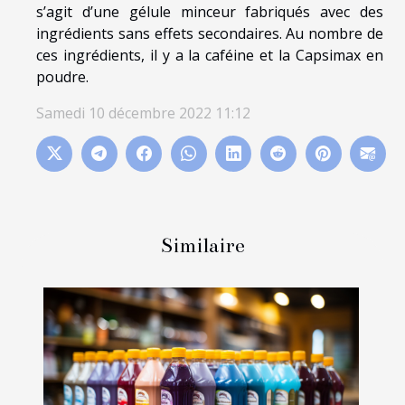
s’agit d’une gélule minceur fabriqués avec des
ingrédients sans effets secondaires. Au nombre de
ces ingrédients, il y a la caféine et la Capsimax en
poudre.
Samedi 10 décembre 2022 11:12
Similaire