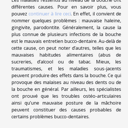
différentes causes. Pour en savoir plus, vous
pouvez
continuer à lire ceci
. En effet, il convient de
nommer quelques problèmes : mauvaise haleine,
gingivite, parodontite. Généralement, la cause la
plus connue de plusieurs infections de la bouche
est le mauvais entretien bucco-dentaire. Au-delà de
cette cause, on peut noter d’autres, telles que les
mauvaises habitudes alimentaires (abus de
sucreries, d’alcool ou de tabac. Mieux, les
traumatismes, et les maladies sous-jacents
peuvent produire des effets dans la bouche. Ce qui
provoque des malaises au niveau des dents ou de
la bouche en général. Par ailleurs, les spécialistes
ont prouvé que les troubles ostéo-articulaires
ainsi qu’une mauvaise posture de la mâchoire
peuvent constituer des causes probables de
certains problèmes bucco-dentaires.