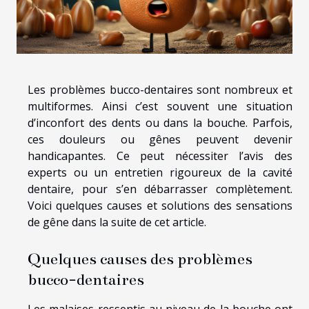
Les problèmes bucco-dentaires sont nombreux et
multiformes. Ainsi c’est souvent une situation
d’inconfort des dents ou dans la bouche. Parfois,
ces douleurs ou gênes peuvent devenir
handicapantes. Ce peut nécessiter l’avis des
experts ou un entretien rigoureux de la cavité
dentaire, pour s’en débarrasser complètement.
Voici quelques causes et solutions des sensations
de gêne dans la suite de cet article.
Quelques causes des problèmes
bucco-dentaires
Les malaises ressentis au niveau de la bouche ont