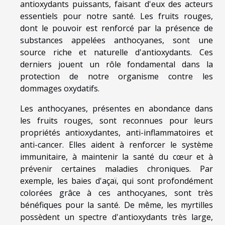
antioxydants puissants, faisant d'eux des acteurs
essentiels pour notre santé. Les fruits rouges,
dont le pouvoir est renforcé par la présence de
substances appelées anthocyanes, sont une
source riche et naturelle d'antioxydants. Ces
derniers jouent un rôle fondamental dans la
protection de notre organisme contre les
dommages oxydatifs.
Les anthocyanes, présentes en abondance dans
les fruits rouges, sont reconnues pour leurs
propriétés antioxydantes, anti-inflammatoires et
anti-cancer. Elles aident à renforcer le système
immunitaire, à maintenir la santé du cœur et à
prévenir certaines maladies chroniques. Par
exemple, les baies d'açaï, qui sont profondément
colorées grâce à ces anthocyanes, sont très
bénéfiques pour la santé. De même, les myrtilles
possèdent un spectre d'antioxydants très large,