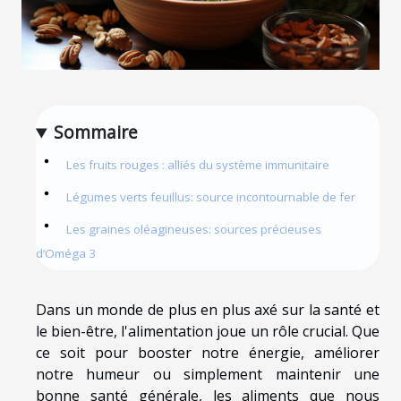
Sommaire
Les fruits rouges : alliés du système immunitaire
Légumes verts feuillus: source incontournable de fer
Les graines oléagineuses: sources précieuses
d’Oméga 3
Dans un monde de plus en plus axé sur la santé et
le bien-être, l'alimentation joue un rôle crucial. Que
ce soit pour booster notre énergie, améliorer
notre humeur ou simplement maintenir une
bonne santé générale, les aliments que nous