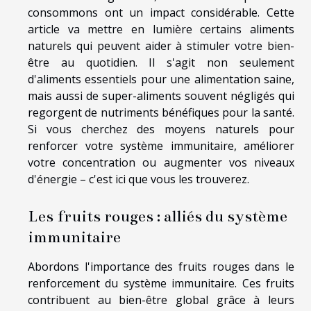
consommons ont un impact considérable. Cette
article va mettre en lumière certains aliments
naturels qui peuvent aider à stimuler votre bien-
être au quotidien. Il s'agit non seulement
d'aliments essentiels pour une alimentation saine,
mais aussi de super-aliments souvent négligés qui
regorgent de nutriments bénéfiques pour la santé.
Si vous cherchez des moyens naturels pour
renforcer votre système immunitaire, améliorer
votre concentration ou augmenter vos niveaux
d'énergie – c'est ici que vous les trouverez.
Les fruits rouges : alliés du système
immunitaire
Abordons l'importance des fruits rouges dans le
renforcement du système immunitaire. Ces fruits
contribuent au bien-être global grâce à leurs