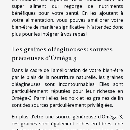
super aliment qui regorge de nutriments
bénéfiques pour votre santé. En les ajoutant à
votre alimentation, vous pouvez améliorer votre
bien-être de manière significative. N'attendez donc
plus pour les intégrer à vos repas !
Les graines oléagineuses: sources
précieuses d’Oméga 3
Dans le cadre de l'amélioration de votre bien-être
par le biais de la nourriture naturelle, les graines
oléagineuses sont incontournables. Elles sont
particulièrement réputées pour leur richesse en
Oméga-3. Parmi elles, les noix et les graines de lin
sont des sources particulièrement privilégiées.
En plus d'être une source généreuse d'Oméga-3,
ces graines sont également riches en fibres, une