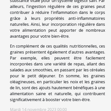
substance vitale pour un système digestif sain. Par
ailleurs, l'ingestion régulière de ces graines peut
contribuer à réduire l'inflammation dans le corps
grâce à leurs propriétés anti-inflammatoires
naturelles. Ainsi, leur incorporation régulière dans
votre alimentation peut apporter de nombreux
avantages pour votre bien-être.
En complément de ces qualités nutritionnelles, ces
graines présentent également d'autres avantages.
Par exemple, elles peuvent être facilement
incorporées dans une variété de repas, allant des
salades aux smoothies, en passant par les céréales
pour le petit déjeuner. En somme, les graines
oléagineuses, en particulier les noix et les graines
de lin, sont des ajouts hautement bénéfiques à une
alimentation saine et naturelle, qui contribuent
significativement à booster votre bien-être.
Mardi 14 novembre 2023 00:00