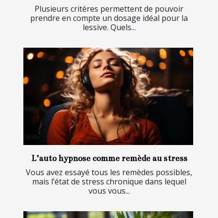
Plusieurs critères permettent de pouvoir
prendre en compte un dosage idéal pour la
lessive. Quels...
L’auto hypnose comme remède au stress
Vous avez essayé tous les remèdes possibles,
mais l’état de stress chronique dans lequel
vous vous...