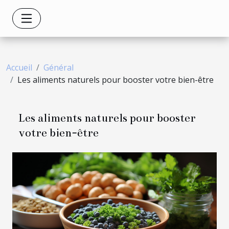
Accueil
Général
Les aliments naturels pour booster votre bien-être
Les aliments naturels pour booster
votre bien-être