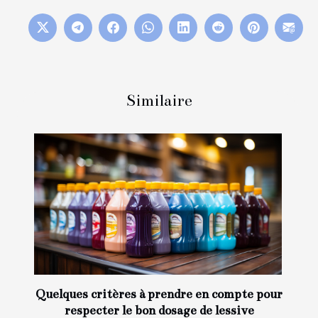
Similaire
Quelques critères à prendre en compte pour
respecter le bon dosage de lessive