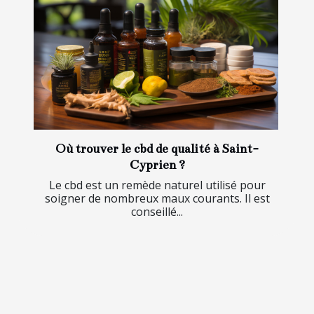
Où trouver le cbd de qualité à Saint-
Cyprien ?
Le cbd est un remède naturel utilisé pour
soigner de nombreux maux courants. Il est
conseillé...