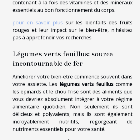
contenant à la fois des vitamines et des minéraux
essentiels au bon fonctionnement du corps.
pour en savoir plus
sur les bienfaits des fruits
rouges et leur impact sur le bien-être, n'hésitez
pas à approfondir vos recherches.
Légumes verts feuillus: source
incontournable de fer
Améliorer votre bien-être commence souvent dans
votre assiette. Les
légumes verts feuillus
comme
les épinards et le chou frisé sont des aliments que
vous devriez absolument intégrer à votre régime
alimentaire quotidien. Non seulement ils sont
délicieux et polyvalents, mais ils sont également
incroyablement nutritifs, regorgeant de
nutriments essentiels pour votre santé.