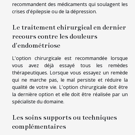
recommandent des médicaments qui soulagent les
crises d'épilepsie ou de la dépression.
Le traitement chirurgical en dernier
recours contre les douleurs
d'endométriose
L'option chirurgicale est recommandée lorsque
vous avez déjà essayé tous les remèdes
thérapeutiques. Lorsque vous essayez un remède
qui ne marche pas, le mal persiste et réduire la
qualité de votre vie. L'option chirurgicale doit être
la dernière option et elle doit être réalisée par un
spécialiste du domaine.
Les soins supports ou techniques
complémentaires