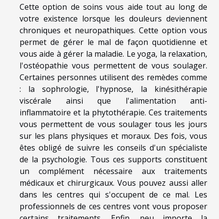
Cette option de soins vous aide tout au long de
votre existence lorsque les douleurs deviennent
chroniques et neuropathiques. Cette option vous
permet de gérer le mal de façon quotidienne et
vous aide à gérer la maladie. Le yoga, la relaxation,
l'ostéopathie vous permettent de vous soulager.
Certaines personnes utilisent des remèdes comme
: la sophrologie, l'hypnose, la kinésithérapie
viscérale ainsi que l'alimentation anti-
inflammatoire et la phytothérapie. Ces traitements
vous permettent de vous soulager tous les jours
sur les plans physiques et moraux. Des fois, vous
êtes obligé de suivre les conseils d'un spécialiste
de la psychologie. Tous ces supports constituent
un complément nécessaire aux traitements
médicaux et chirurgicaux. Vous pouvez aussi aller
dans les centres qui s'occupent de ce mal. Les
professionnels de ces centres vont vous proposer
certains traitements. Enfin, peu importe la