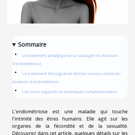
Sommaire
Le traitement antalgique pour soulager les douleurs
d'endométriose
Le traitement chirurgical en dernier recours contre les
douleurs d'endométriose
Les soins supports ou techniques complémentaires
L'endométriose est une maladie qui touche
l'intimité des êtres humains. Elle agit sur les
organes de la fécondité et de la sexualité.
Découvrez dans cet article, quelques détails sur les