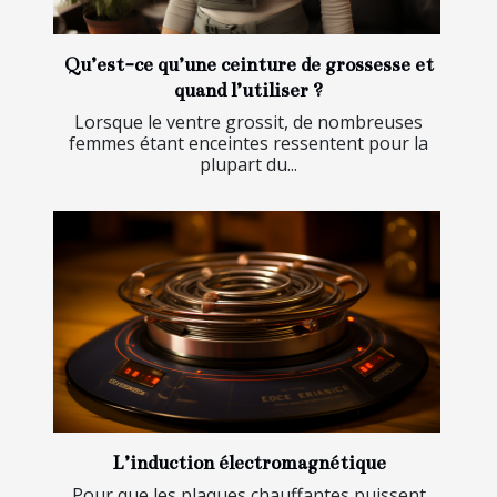
Qu’est-ce qu’une ceinture de grossesse et
quand l’utiliser ?
Lorsque le ventre grossit, de nombreuses
femmes étant enceintes ressentent pour la
plupart du...
L’induction électromagnétique
Pour que les plaques chauffantes puissent