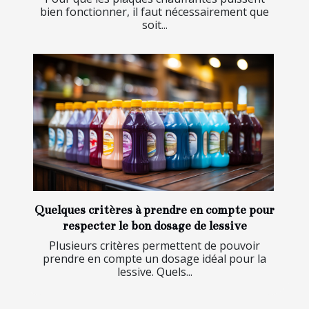
bien fonctionner, il faut nécessairement que
soit...
Quelques critères à prendre en compte pour
respecter le bon dosage de lessive
Plusieurs critères permettent de pouvoir
prendre en compte un dosage idéal pour la
lessive. Quels...