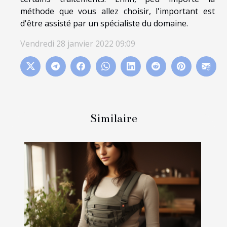
méthode que vous allez choisir, l'important est
d'être assisté par un spécialiste du domaine.
Vendredi 28 janvier 2022 09:09
Similaire