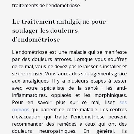
traitements de l'endométriose.
Le traitement antalgique pour
soulager les douleurs
d'endométriose
L'endométriose est une maladie qui se manifeste
par des douleurs atroces. Lorsque vous souffrez
de ce mal, vous ne devez pas le laisser s'installer et
se chroniciser. Vous aurez des soulagements grâce
aux antalgiques. Il y a plusieurs étapes à tester
avec votre spécialiste de la santé : les anti-
inflammatoires, oppiacés et les morphiniques.
Pour en savoir plus sur ce mal, lisez
ses
romans
qui parlent de cette maladie. Les centres
d'évacuation qui traite l'endométriose peuvent
recommander des remèdes à ceux qui ont des
douleurs neuropathiques. En général, ils