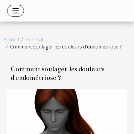
Accueil
Général
Comment soulager les douleurs d'endométriose ?
Comment soulager les douleurs
d'endométriose ?