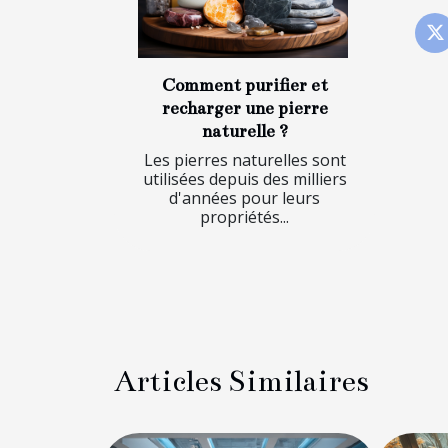
Comment purifier et
recharger une pierre
naturelle ?
Les pierres naturelles sont
utilisées depuis des milliers
d'années pour leurs
propriétés...
Articles Similaires