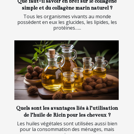
Que faut-il savoir en bref sur le collagène
simple et du collagène marin naturel ?
Tous les organismes vivants au monde
possèdent en eux les glucides, les lipides, les
protéines…...
Quels sont les avantages liés à l’utilisation
de l’huile de Ricin pour les cheveux ?
Les huiles végétales sont utilisées aussi bien
pour la consommation des ménages, mais