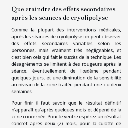
Que craindre des effets secondaires
après les séances de cryolipolyse
Comme la plupart des interventions médicales,
après les séances de cryolipolyse on peut observer
des effets secondaires variables selon les
personnes, mais vraiment très négligeables, et
c'est bien cela qui fait le succès de la technique. Les
désagréments se limitent à des rougeurs après la
séance, éventuellement de l'œdème pendant
quelques jours, et une diminution de la sensibilité
au niveau de la zone traitée pendant une ou deux
semaines.
Pour finir il faut savoir que le résultat définitif
n’apparaît qu’après quelques mois et dépend de la
zone concernée. Pour le ventre espérez un résultat
concret après deux (2) mois, pour la culotte de