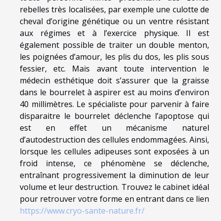
rebelles très localisées, par exemple une culotte de
cheval d’origine génétique ou un ventre résistant
aux régimes et à l’exercice physique. Il est
également possible de traiter un double menton,
les poignées d’amour, les plis du dos, les plis sous
fessier, etc. Mais avant toute intervention le
médecin esthétique doit s’assurer que la graisse
dans le bourrelet à aspirer est au moins d’environ
40 millimètres. Le spécialiste pour parvenir à faire
disparaitre le bourrelet déclenche l’apoptose qui
est en effet un mécanisme naturel
d’autodestruction des cellules endommagées. Ainsi,
lorsque les cellules adipeuses sont exposées à un
froid intense, ce phénomène se déclenche,
entraînant progressivement la diminution de leur
volume et leur destruction. Trouvez le cabinet idéal
pour retrouver votre forme en entrant dans ce lien
https://www.cryo-sante-nature.fr/