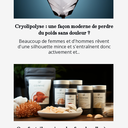
Cryolipolyse : une façon moderne de perdre
du poids sans douleur ?
Beaucoup de femmes et d'hommes rêvent
d'une silhouette mince et s'entraînent donc
activement et...