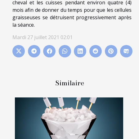
cheval et les cuisses pendant environ quatre (4)
mois afin de donner du temps pour que les cellules
graisseuses se détruisent progressivement après
la séance.
Mardi 27 juillet 2021 02:01
Similaire