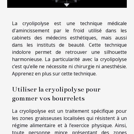
La cryolipolyse est une technique médicale
d'amincissement par le froid utilisé dans les
cabinets des médecins esthétiques, mais aussi
dans les instituts de beauté. Cette technique
indolore permet de retrouver une silhouette
harmonieuse. La particularité avec la cryolipolyse
c’est qu’elle ne nécessite ni chirurgie ni anesthésie.
Apprenez en plus sur cette technique.
Utiliser la cryolipolyse pour
gommer vos bourrelets
La cryolipolyse est un traitement spécifique pour
les zones graisseuses localisées qui résistent à un
régime alimentaire et à l’exercice physique. Ainsi,
toute personne mince présentant des zones