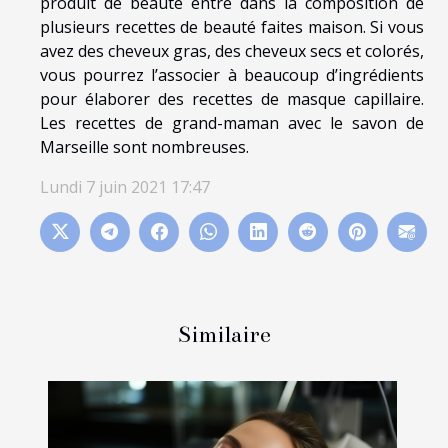
produit de beauté entre dans la composition de
plusieurs recettes de beauté faites maison. Si vous
avez des cheveux gras, des cheveux secs et colorés,
vous pourrez l’associer à beaucoup d’ingrédients
pour élaborer des recettes de masque capillaire.
Les recettes de grand-maman avec le savon de
Marseille sont nombreuses.
Lundi 7 juin 2021 17:47
Similaire