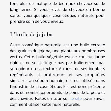
font plus de mal que de bien aux cheveux sur le
long terme. Si vous rêvez de cheveux en bonne
santé, voici quelques cosmétiques naturels pour
prendre soin de vos cheveux.
L’huile de jojoba
Cette cosmétique naturelle est une huile extraite
des graines du jojoba, une plante aux nombreuses
vertus. Cette huile végétale est de couleur jaune
clair, et ne se distingue pas particulièrement par
son odeur ou sa texture. À cause de ses bienfaits
régénérants et protecteurs et ses propriétés
similaires au sébum humain, elle est utilisée dans
l’industrie de la cosmétique. Elle est donc présente
dans de nombreux produits de soins de la peau et
des cheveux. Faites un tour sur
le site
pour savoir
comment utiliser cette huile naturelle.