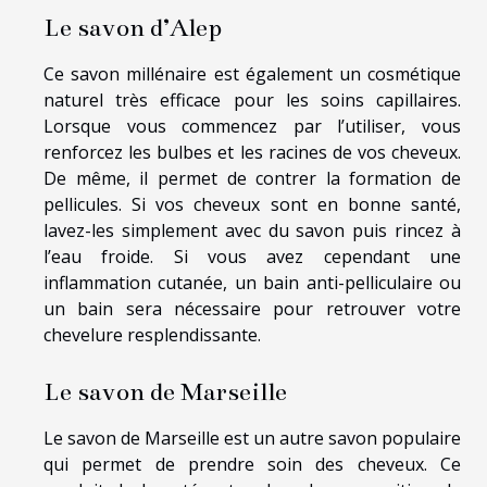
Le savon d’Alep
Ce savon millénaire est également un cosmétique
naturel très efficace pour les soins capillaires.
Lorsque vous commencez par l’utiliser, vous
renforcez les bulbes et les racines de vos cheveux.
De même, il permet de contrer la formation de
pellicules. Si vos cheveux sont en bonne santé,
lavez-les simplement avec du savon puis rincez à
l’eau froide. Si vous avez cependant une
inflammation cutanée, un bain anti-pelliculaire ou
un bain sera nécessaire pour retrouver votre
chevelure resplendissante.
Le savon de Marseille
Le savon de Marseille est un autre savon populaire
qui permet de prendre soin des cheveux. Ce