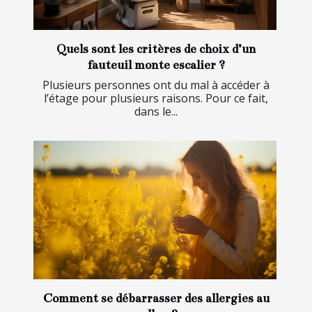
Quels sont les critères de choix d’un
fauteuil monte escalier ?
Plusieurs personnes ont du mal à accéder à
l’étage pour plusieurs raisons. Pour ce fait,
dans le...
Comment se débarrasser des allergies au