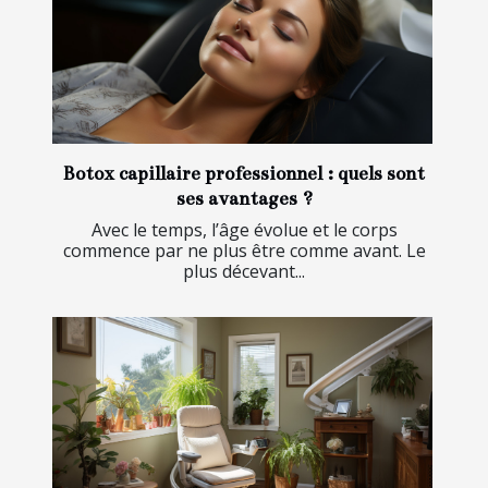
Botox capillaire professionnel : quels sont
ses avantages ?
Avec le temps, l’âge évolue et le corps
commence par ne plus être comme avant. Le
plus décevant...