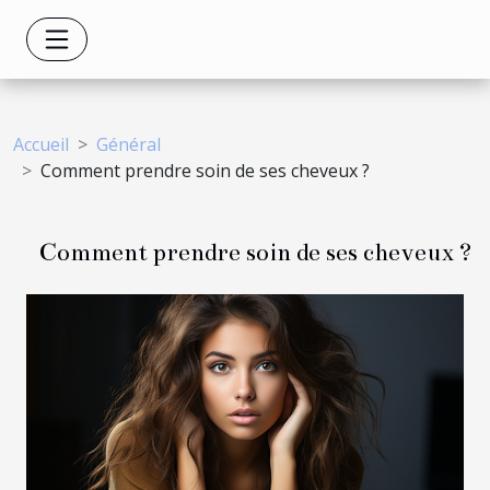
Accueil
Général
Comment prendre soin de ses cheveux ?
Comment prendre soin de ses cheveux ?